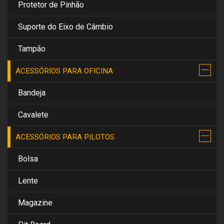
Protetor de Pinhão
Suporte do Eixo de Câmbio
Tampão
ACESSÓRIOS PARA OFICINA
Bandeja
Cavalete
ACESSÓRIOS PARA PILOTOS
Bolsa
Lente
Magazine