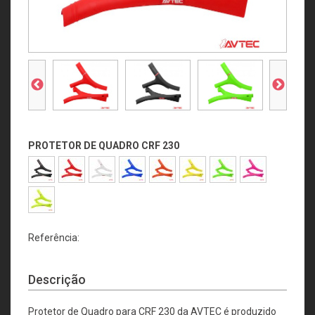
PROTETOR DE QUADRO CRF 230
Referência:
Descrição
Protetor de Quadro para CRF 230 da AVTEC é produzido