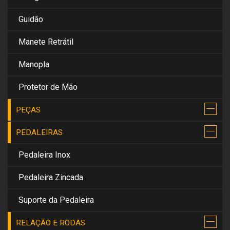
Guidão
Manete Retrátil
Manopla
Protetor de Mão
PEÇAS
PEDALEIRAS
Pedaleira Inox
Pedaleira Zincada
Suporte da Pedaleira
RELAÇÃO E RODAS