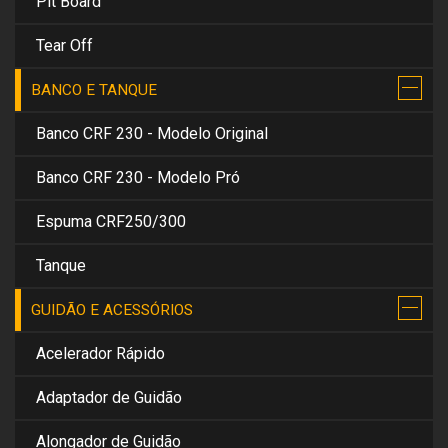
Pit Board
Tear Off
BANCO E TANQUE
Banco CRF 230 - Modelo Original
Banco CRF 230 - Modelo Pró
Espuma CRF250/300
Tanque
GUIDÃO E ACESSÓRIOS
Acelerador Rápido
Adaptador de Guidão
Alongador de Guidão