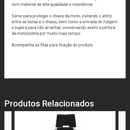
com material de alta qualidade e resistência.
Serve para proteger o chassi da moto, evitando o atrito
entre as botas e o chassi, bem como a entrada de fuligem
e sujeira para não arranhar, conservando assim a pintura
da motocicleta por muito mais tempo.
Acompanha as fitas para fixação do produto.
Produtos Relacionados