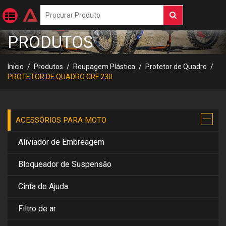
PRODUTOS
Início
Produtos
Roupagem Plástica
Protetor de Quadro
PROTETOR DE QUADRO CRF 230
ACESSÓRIOS PARA MOTO
Aliviador de Embreagem
Bloqueador de Suspensão
Cinta de Ajuda
Filtro de ar