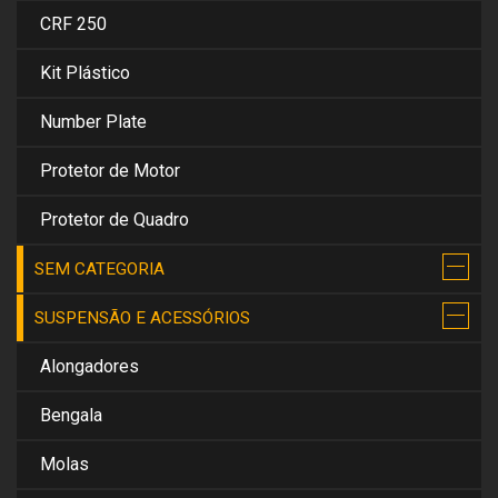
CRF 250
Kit Plástico
Number Plate
Protetor de Motor
Protetor de Quadro
SEM CATEGORIA
SUSPENSÃO E ACESSÓRIOS
Alongadores
Bengala
Molas