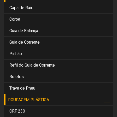
Capa de Raio
Coroa
Guia de Balança
Guia de Corrente
Pinhão
Refil do Guia de Corrente
Roletes
Trava de Pneu
ROUPAGEM PLÁSTICA
CRF 230